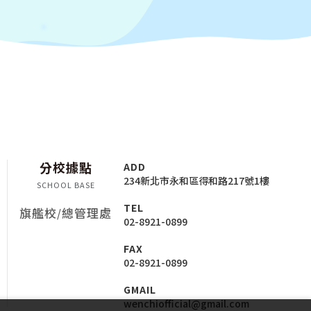
ADD
分校據點
234新北市永和區得和路217號1樓
SCHOOL BASE
TEL
旗艦校/總管理處
02-8921-0899
FAX
02-8921-0899
GMAIL
wenchiofficial@gmail.com