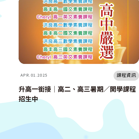
課程資訊
APR.01.2025
升高一銜接｜高二、高三暑期／開學課程
招生中