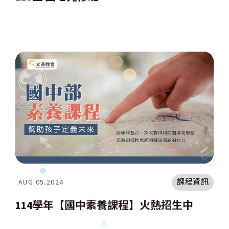
課程資訊
AUG.05.2024
114學年【國中素養課程】火熱招生中