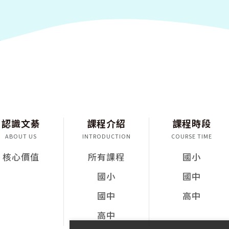
認識文綦
課程介紹
課程時段
ABOUT US
INTRODUCTION
COURSE TIME
核心價值
所有課程
國小
國小
國中
國中
高中
高中