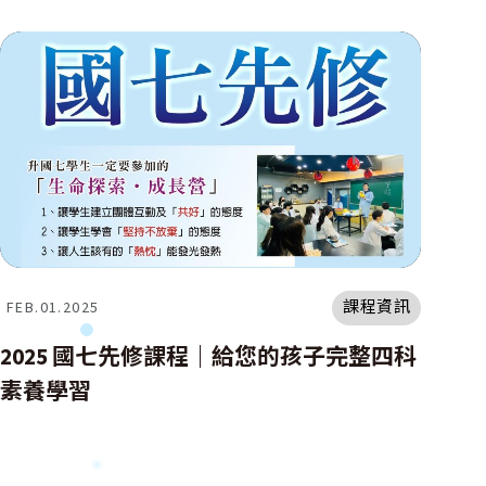
課程資訊
FEB.01.2025
2025 國七先修課程｜給您的孩子完整四科
素養學習