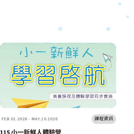
課程資訊
FEB.01.2026 - MAY.10.2026
115 小一新鮮人體驗營