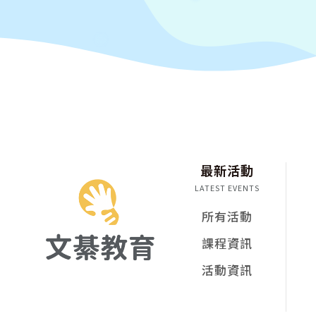
最新活動
LATEST EVENTS
所有活動
課程資訊
活動資訊