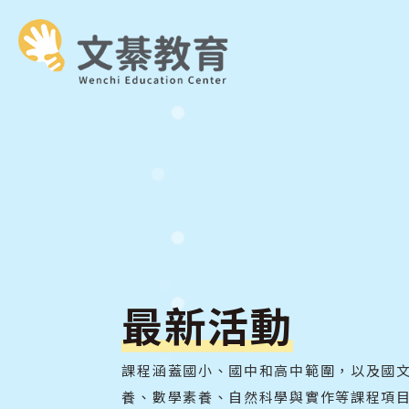
最新活動
課程涵蓋國小、國中和高中範圍，以及國
養、數學素養、自然科學與實作等課程項