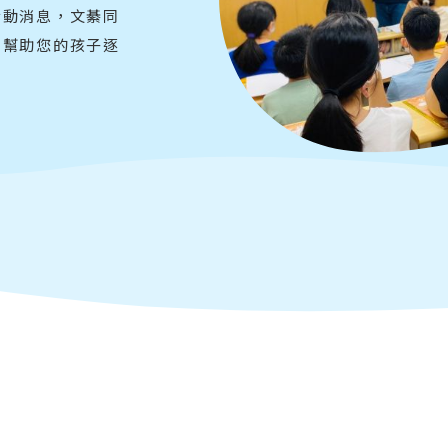
活動消息，文綦同
，幫助您的孩子逐