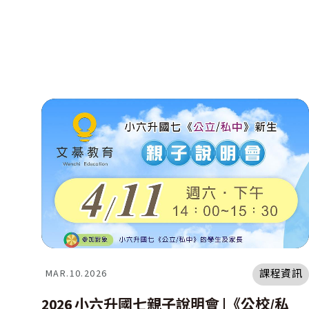
課程資訊
MAR.10.2026
2026 小六升國七親子說明會 |《公校/私