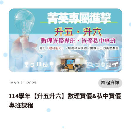
課程資訊
MAR.11.2025
114學年【升五升六】數理資優&私中資優
專班課程