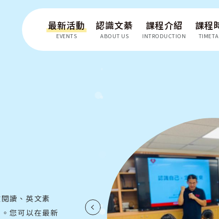
最新活動
認識文綦
課程介紹
課程
EVENTS
ABOUT US
INTRODUCTION
TIMETA
文閱讀、英文素
目。您可以在最新