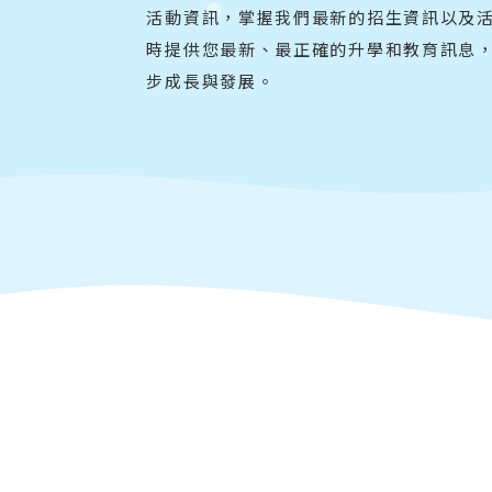
活動資訊，掌握我們最新的招生資訊以及
時提供您最新、最正確的升學和教育訊息
步成長與發展。