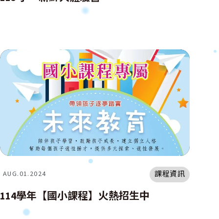
課程資訊
AUG.01.2024
114學年【國小課程】火熱招生中