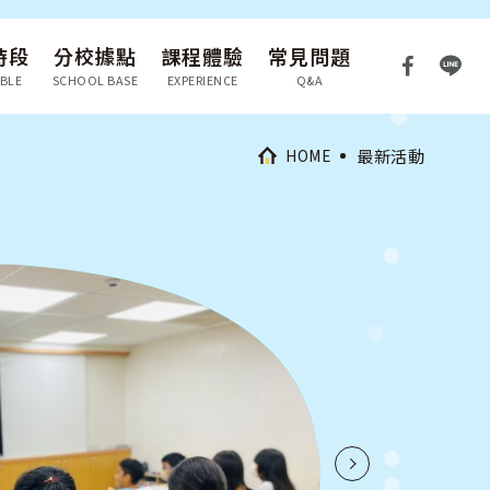
時段
分校據點
課程體驗
常見問題
BLE
SCHOOL BASE
EXPERIENCE
Q&A
HOME
最新活動