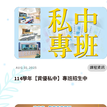
課程資訊
AUG.01.2025
114學年【資優私中】專班招生中