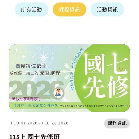
所有活動
課程資訊
活動資訊
課程資訊
FEB.01.2026 - FEB.28.2026
115上 國七先修班