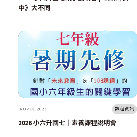
中》大不同
課程資訊
NOV.01.2025
2026 小六升國七｜素養課程說明會